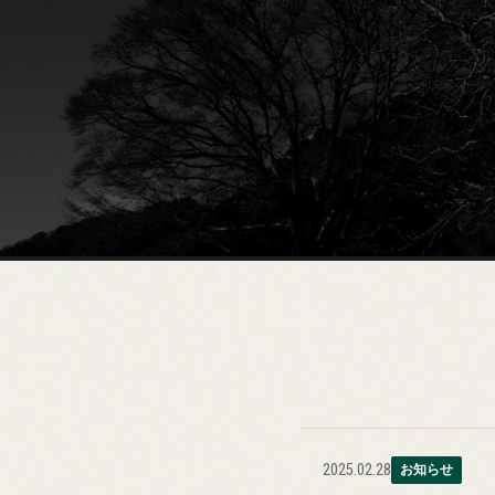
2025.02.28
お知らせ