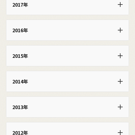
2017年
2016年
2015年
2014年
2013年
2012年