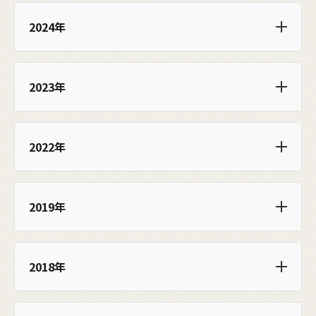
2024年
2023年
2022年
2019年
2018年