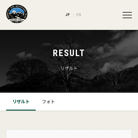
JP
EN
RESULT
リザルト
リザルト
フォト