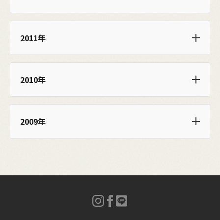
2011年
2010年
2009年