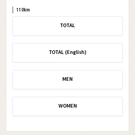
110km
TOTAL
TOTAL (English)
MEN
WOMEN