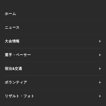
ホーム
ニュース
大会情報
選手・ペーサー
宿泊&交通
ボランティア
リザルト・フォト