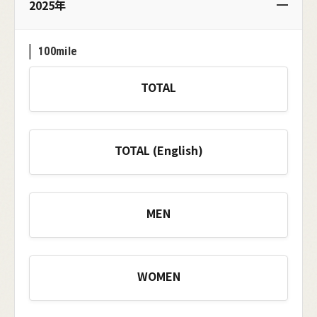
2025年
100mile
TOTAL
TOTAL (English)
MEN
WOMEN