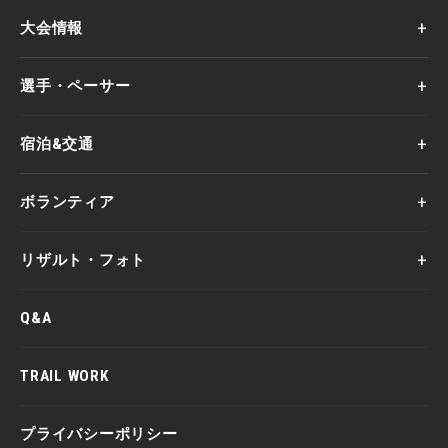
大会情報
選手・ペーサー
宿泊&交通
ボランティア
リザルト・フォト
Q&A
TRAIL WORK
プライバシーポリシー