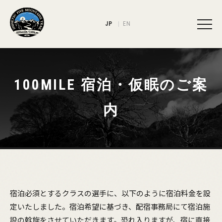
JP
EN
100MILE 宿泊・仮眠のご案
内
宿泊必須とするクラスの選手に、以下のように宿泊料金を設
定いたしました。宿泊希望に基づき、配宿事務局にて宿泊施
設の斡旋をさせていただきます。恐れ入りますが、宿に直接