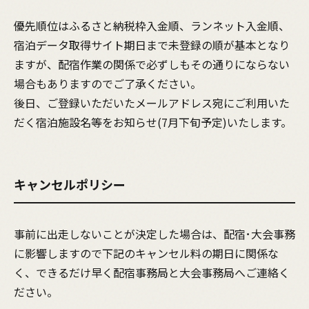
優先順位はふるさと納税枠入金順、ランネット入金順、
宿泊データ取得サイト期日まで未登録の順が基本となり
ますが、配宿作業の関係で必ずしもその通りにならない
場合もありますのでご了承ください。
後日、ご登録いただいたメールアドレス宛にご利用いた
だく宿泊施設名等をお知らせ(7月下旬予定)いたします。
キャンセルポリシー
事前に出走しないことが決定した場合は、配宿･大会事務
に影響しますので下記のキャンセル料の期日に関係な
く、できるだけ早く配宿事務局と大会事務局へご連絡く
ださい。