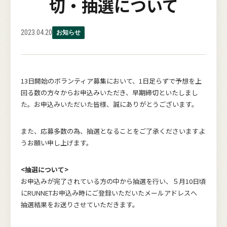
切・抽選について
2023.04.20
お知らせ
13日開始のボランティア募集において、1日足らずで予想を上
回る数の方々からお申込みいただき、早期締切といたしまし
た。お申込みいただいた皆様、誠にありがとうございます。
また、応募多数の為、抽選となることをご了承くださいますよ
うお願い申し上げます。
<抽選について>
お申込みが完了されている方の中から抽選を行い、５月10日頃
にRUNNETお申込み時にご登録いただいたメールアドレスへ
抽選結果をお送りさせていただきます。