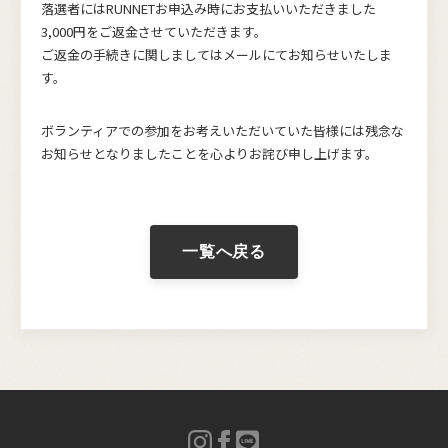
落選者にはRUNNETお申込み時にお支払いいただきました
3,000円をご返金させていただきます。
ご返金の手続きに関しましてはメールにてお知らせいたしま
す。
ボランティアでの参加をお考えいただいていた皆様には残念な
お知らせとなりましたことを心よりお詫び申し上げます。
一覧へ戻る