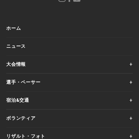
ホーム
ニュース
大会情報
選手・ペーサー
宿泊&交通
ボランティア
リザルト・フォト